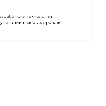
зработки и технологии
муникации в местах продаж.