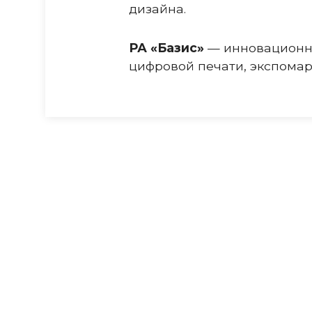
дизайна.
РА «Базис»
— инновационн
цифровой печати, экспомар