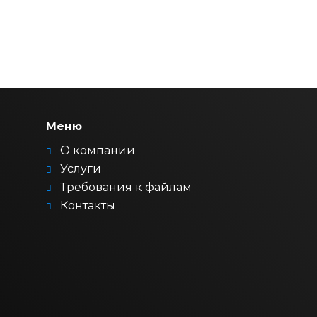
Меню
О компании
Услуги
Требования к файлам
Контакты