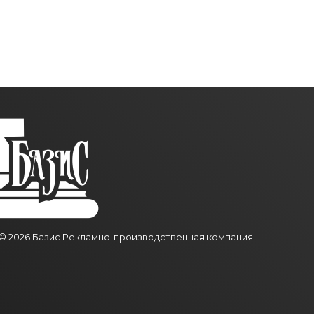
© 2026
Базис
Рекламно-производственная компания