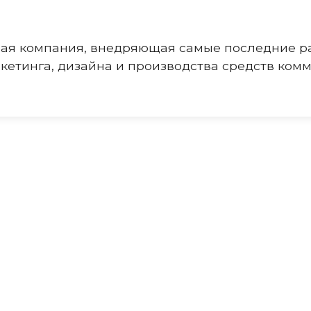
ая компания, внедряющая самые последние ра
кетинга, дизайна и производства средств ком