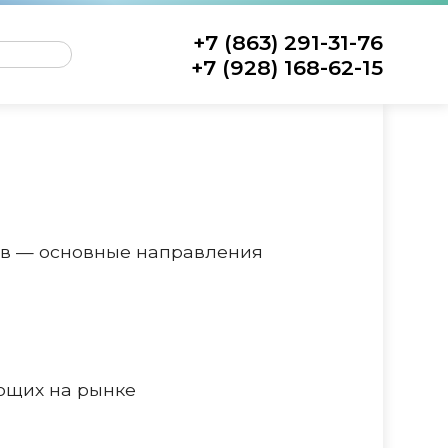
+7 (863) 291-31-76
+7 (928) 168-62-15
ов — основные направления
ающих на рынке