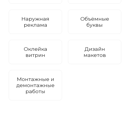
Наружная
Объёмные
реклама
буквы
Оклейка
Дизайн
витрин
макетов
Монтажные и
демонтажные
работы