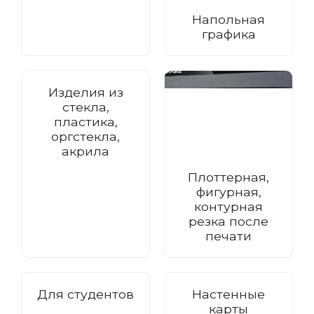
Напольная
графика
Изделия из
стекла,
пластика,
оргстекла,
акрила
Плоттерная,
фигурная,
контурная
резка после
печати
Для студентов
Настенные
карты